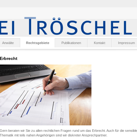
Anwälte
Rechtsgebiete
Publikationen
Kontakt
Impressum
Erbrecht
Gern beraten wir Sie zu allen rechtlichen Fragen rund um das Erbrecht. Auch für die sensibl
Thematik mit teils nahen Angehörigen sind wir diskreter Ansprechpartner.