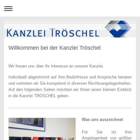
Willkommen bei der Kanzlei Tröschel
Wir freuen uns über Ihr Interesse an unserer Kanzlei.
Individuell abgestimmt auf Ihre Bedürfnisse und Ansprüche beraten
und vertreten wir Sie kompetent in diversen Rechtsangelegenheiten.
Auf den folgenden Seiten möchten wir Ihnen einen kleinen Einblick
in die Kanzlei TRÖSCHEL geben.
Was uns auszeichnet
Für Sie ist Ihre
Angelegenheit von größter