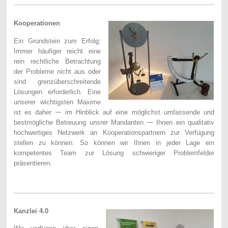
Kooperationen
Ein Grundstein zum Erfolg:
Immer häufiger reicht eine
rein rechtliche Betrachtung
der Probleme nicht aus oder
sind grenzüberschreitende
Lösungen erforderlich. Eine
unserer wichtigsten Maxime
ist es daher
im Hinblick auf eine möglichst umfassende und
—
bestmögliche Betreuung unsrer Mandanten
Ihnen ein qualitativ
—
hochwertiges Netzwerk an Kooperationspartnern zur Verfügung
stellen zu können. So können wir Ihnen in jeder Lage ein
kompetentes Team zur Lösung schwieriger Problemfelder
präsentieren.
Kanzlei 4.0