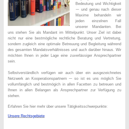
Bedeutung
und Wichtigkeit
und genau nach dieser
—
Maxime behandeln wir
jeden einzelnen Fall
unserer Mandanten. Bei
uns stehen Sie als Mandant im Mittelpunkt. Unser Ziel ist dabei
nicht nur eine bestmögliche rechtliche Beratung und Vertretung,
sondern zugleich eine optimale Betreuung und Begleitung während
des gesamten Mandatsverhältnisses und auch darüber hinaus. Wir
möchten Ihnen in jeder Lage eine zuverlässiger Ansprechpartner
sein.
Selbstverständlich verfügen wir auch über ein ausgezeichnetes
Netzwerk an Kooperationspartnern
so ist es uns möglich Sie
—
vollumfänglich und bestmögich in allen Facetten zu betreuen und
Ihnen in allen Belangen als Ansprechpartner zur Verfügung zu
stehen.
Erfahren Sie hier mehr über unsere Tätigkeitsschwerpunkte:
Unsere Rechtsgebiete