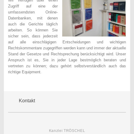
Wir verfügen über einen
Zugriff auf eine der
umfassendsten Online-
Datenbanken, mit denen
auch die Gerichte täglich
arbeiten. So können Sie
sicher sein, dass jederzeit
auf alle einschlägigen Entscheidungen und wichtigen
Rechtskommentare zugegriffen werden kann und immer der aktuelle
Stand der Gesetze und Rechtsprechung berücksichtigt wird. Unser
Anspruch ist es, Sie in jeder Lage bestmöglich beraten und
vertreten zu können; dazu gehört selbstverständlich auch das
richtige Equipment.
Kontakt
Kanzlei TRÖSCHEL